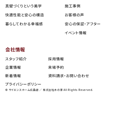
真壁づくりという美学
施工事例
快適性能と安心の構造
お客様の声
暮らしてわかる幸福感
安心の保証・アフター
イベント情報
会社情報
スタッフ紹介
採用情報
企業情報
来場予約
新着情報
資料請求・お問い合わせ
プライバシーポリシー
© サイエンスホーム広島店 ／ 株式会社木の家 All Rights Reserved.