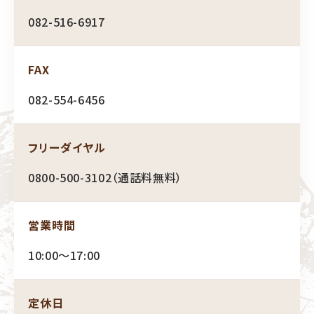
082-516-6917
FAX
082-554-6456
フリーダイヤル
0800-500-3102（通話料無料）
営業時間
10:00〜17:00
定休日