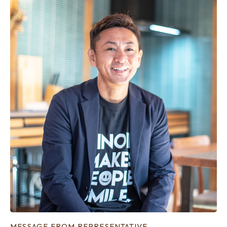
MESSAGE FROM REPRESENTATIVE