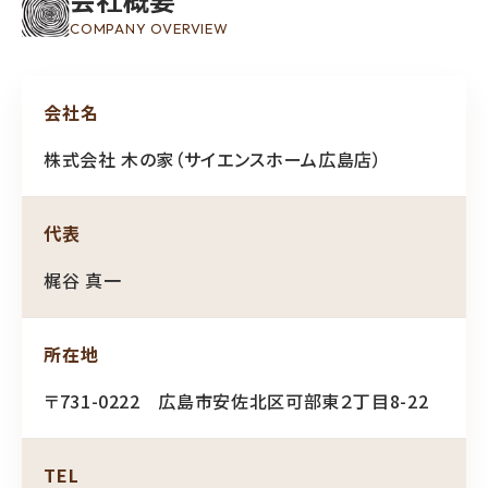
COMPANY OVERVIEW
会社名
株式会社 木の家（サイエンスホーム広島店）
代表
梶谷 真一
所在地
〒731-0222 広島市安佐北区可部東２丁目8-22
TEL