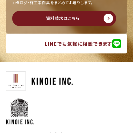
カタログ・施工事例集をまとめてお送りします。
資料請求はこちら
LINEでも気軽に相談できます