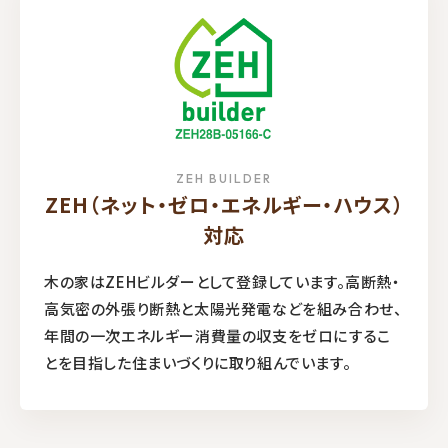
ZEH BUILDER
ZEH（ネット・ゼロ・エネルギー・ハウス）
対応
木の家はZEHビルダーとして登録しています。高断熱・
高気密の外張り断熱と太陽光発電などを組み合わせ、
年間の一次エネルギー消費量の収支をゼロにするこ
とを目指した住まいづくりに取り組んでいます。