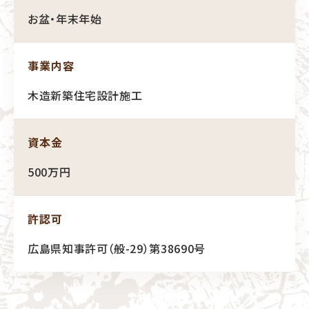
お盆・年末年始
事業内容
木造新築住宅設計施工
資本金
500万円
許認可
広島県知事許可（般-29）第38690号