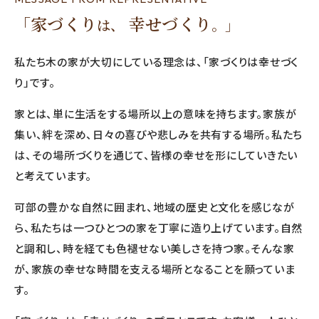
「家づくり
幸せづくり
は、
。」
私たち木の家が大切にしている理念は、「家づくりは幸せづく
り」です。
家とは、単に生活をする場所以上の意味を持ちます。家族が
集い、絆を深め、日々の喜びや悲しみを共有する場所。私たち
は、その場所づくりを通じて、皆様の幸せを形にしていきたい
と考えています。
可部の豊かな自然に囲まれ、地域の歴史と文化を感じなが
ら、私たちは一つひとつの家を丁寧に造り上げています。自然
と調和し、時を経ても色褪せない美しさを持つ家。そんな家
が、家族の幸せな時間を支える場所となることを願っていま
す。