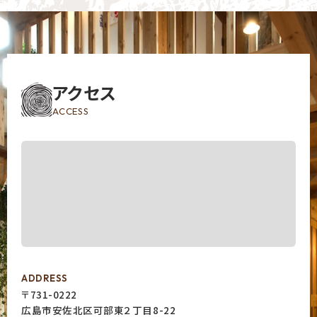
アクセス
ACCESS
ADDRESS
〒731-0222
広島市安佐北区可部東２丁目8-22