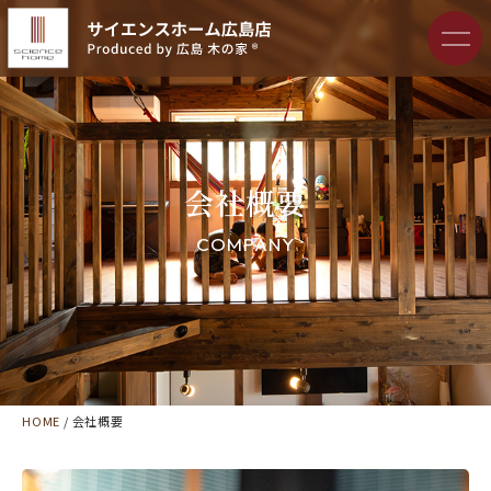
会社概要
COMPANY
HOME
/
会社概要