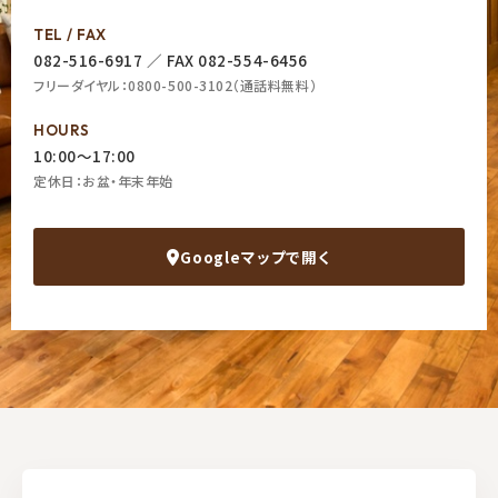
TEL / FAX
082-516-6917
／ FAX 082-554-6456
フリーダイヤル：0800-500-3102（通話料無料）
HOURS
10:00〜17:00
定休日：お盆・年末年始
Googleマップで開く