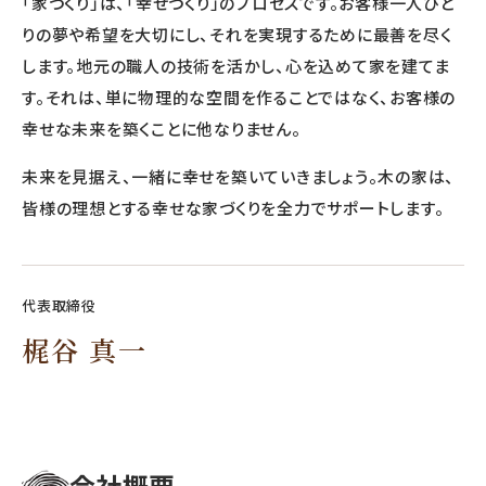
「家づくり」は、「幸せづくり」のプロセスです。お客様一人ひと
りの夢や希望を大切にし、それを実現するために最善を尽く
します。地元の職人の技術を活かし、心を込めて家を建てま
す。それは、単に物理的な空間を作ることではなく、お客様の
幸せな未来を築くことに他なりません。
未来を見据え、一緒に幸せを築いていきましょう。木の家は、
皆様の理想とする幸せな家づくりを全力でサポートします。
代表取締役
梶谷 真一
会社概要